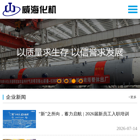
企业新闻
+更多
“新”之所向，蓄力启航 | 2026届新员工入职培训
2026-07-14